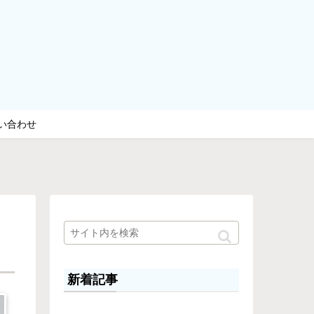
い合わせ
新着記事