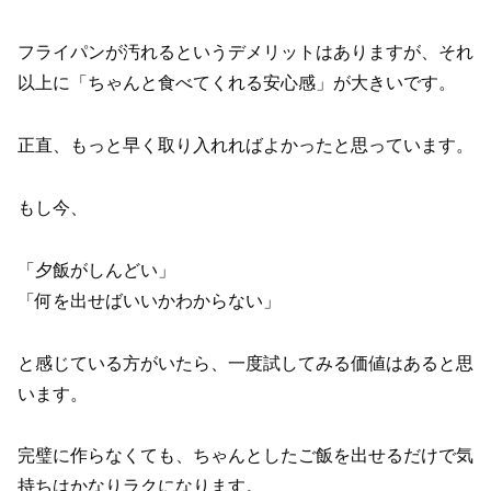
フライパンが汚れるというデメリットはありますが、それ
以上に「ちゃんと食べてくれる安心感」が大きいです。
正直、もっと早く取り入れればよかったと思っています。
もし今、
「夕飯がしんどい」
「何を出せばいいかわからない」
と感じている方がいたら、一度試してみる価値はあると思
います。
完璧に作らなくても、ちゃんとしたご飯を出せるだけで気
持ちはかなりラクになります。