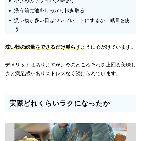
小さめのフライパンを使う
洗う前に油をしっかり拭き取る
洗い物が多い日はワンプレートにするか、紙皿を使
う
洗い物の総量をできるだけ減らす
ように心がけています。
デメリットはありますが、今のところそれを上回る美味し
さと満足感がありストレスなく続けられています。
実際どれくらいラクになったか