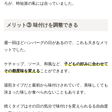
ろが、時短派の私には合っていました。
メリット③ 味付けを調整できる
週一回ほどハンバーグの日があるので、これも大きなメリ
ットでした。
ケチャップ、ソース、和風など、
子どもの好みに合わせて
その都度味を変える
ことができます。
湯煎タイプだと最初から味付けされていて、美味しくても
決まった味しか食べられないこともあります。
焼くタイプはその日の気分で味付けを変えられるる自由度