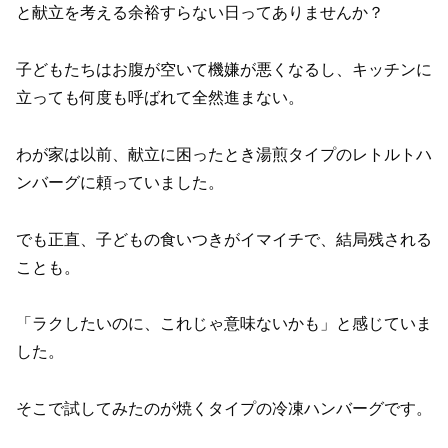
と献立を考える余裕すらない日ってありませんか？
子どもたちはお腹が空いて機嫌が悪くなるし、キッチンに
立っても何度も呼ばれて全然進まない。
わが家は以前、献立に困ったとき湯煎タイプのレトルトハ
ンバーグに頼っていました。
でも正直、子どもの食いつきがイマイチで、結局残される
ことも。
「ラクしたいのに、これじゃ意味ないかも」と感じていま
した。
そこで試してみたのが焼くタイプの冷凍ハンバーグです。