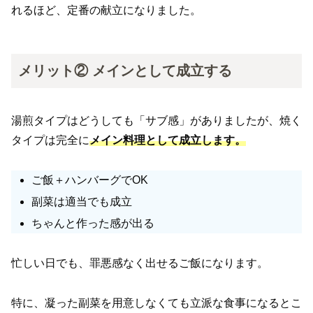
れるほど、定番の献立になりました。
メリット② メインとして成立する
湯煎タイプはどうしても「サブ感」がありましたが、焼く
タイプは完全に
メイン料理として成立します。
ご飯＋ハンバーグでOK
副菜は適当でも成立
ちゃんと作った感が出る
忙しい日でも、罪悪感なく出せるご飯になります。
特に、凝った副菜を用意しなくても立派な食事になるとこ