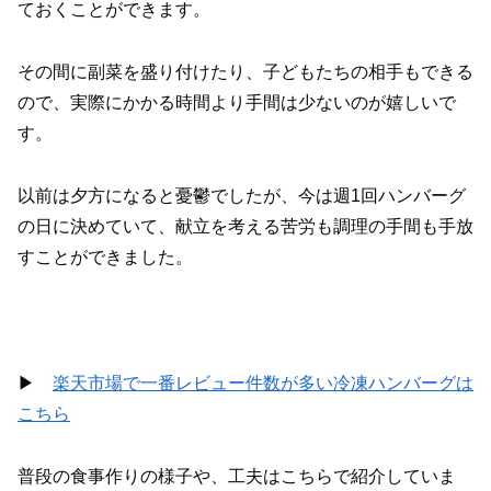
ておくことができます。
その間に副菜を盛り付けたり、子どもたちの相手もできる
ので、実際にかかる時間より手間は少ないのが嬉しいで
す。
以前は夕方になると憂鬱でしたが、今は週1回ハンバーグ
の日に決めていて、献立を考える苦労も調理の手間も手放
すことができました。
▶︎
楽天市場で一番レビュー件数が多い冷凍ハンバーグは
こちら
普段の食事作りの様子や、工夫はこちらで紹介していま