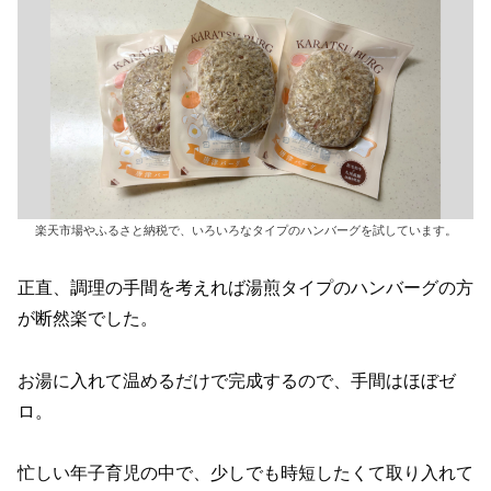
楽天市場やふるさと納税で、いろいろなタイプのハンバーグを試しています。
正直、調理の手間を考えれば湯煎タイプのハンバーグの方
が断然楽でした。
お湯に入れて温めるだけで完成するので、手間はほぼゼ
ロ。
忙しい年子育児の中で、少しでも時短したくて取り入れて