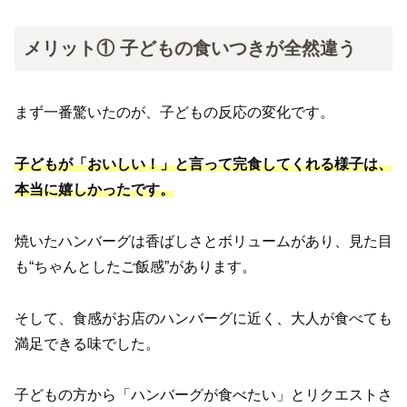
メリット① 子どもの食いつきが全然違う
まず一番驚いたのが、子どもの反応の変化です。
子どもが「おいしい！」と言って
完食
して
くれる様子は、
本当に嬉しかったです。
焼いたハンバーグは香ばしさとボリュームがあり、見た目
も“ちゃんとしたご飯感”があります。
そして、食感がお店のハンバーグに近く、大人が食べても
満足できる味でした。
子どもの方から「ハンバーグが食べたい」とリクエストさ