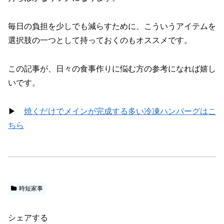
毎日の負担を少しでも減らすために、こういうアイテムを
選択肢の一つとして持っておくのもオススメです。
この記事が、日々の食事作りに悩む方の参考になれば嬉し
いです。
▶︎
焼くだけでメインが完成する多い冷凍ハンバーグはこ
ちら
時短家事
シェアする