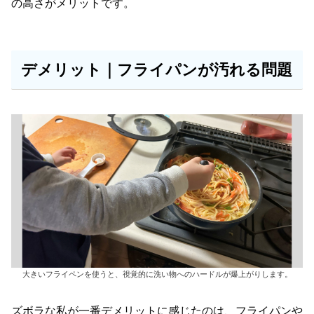
の高さがメリットです。
デメリット｜フライパンが汚れる問題
大きいフライペンを使うと、視覚的に洗い物へのハードルが爆上がりします。
ズボラな私が一番デメリットに感じたのは、フライパンや