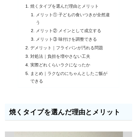
焼くタイプを選んだ理由とメリット
メリット① 子どもの食いつきが全然違
う
メリット② メインとして成立する
メリット③ 味付けを調整できる
デメリット｜フライパンが汚れる問題
対処法｜負担を増やさない工夫
実際どれくらいラクになったか
まとめ｜ラクなのにちゃんとしたご飯が
できる
焼くタイプを選んだ理由とメリット