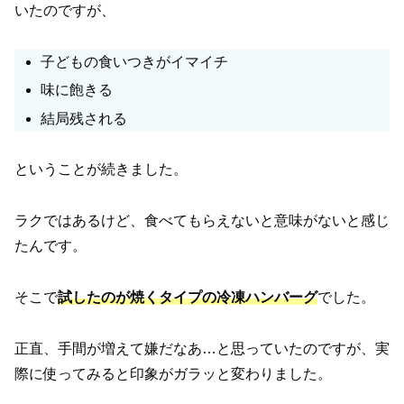
いたのですが、
子どもの食いつきがイマイチ
味に飽きる
結局残される
ということが続きました。
ラクではあるけど、食べてもらえないと意味がないと感じ
たんです。
そこで
試したのが焼くタイプの冷凍ハンバーグ
でした。
正直、手間が増えて嫌だなあ…と思っていたのですが、実
際に使ってみると印象がガラッと変わりました。