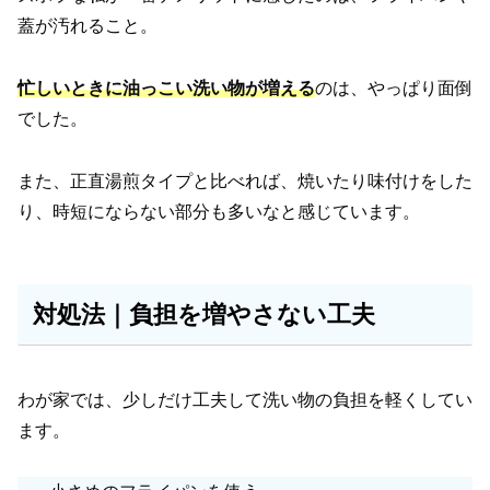
蓋が汚れること。
忙しいときに油っこい洗い物が増える
のは、やっぱり面倒
でした。
また、正直湯煎タイプと比べれば、焼いたり味付けをした
り、時短にならない部分も多いなと感じています。
対処法｜負担を増やさない工夫
わが家では、少しだけ工夫して洗い物の負担を軽くしてい
ます。