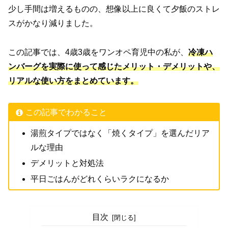
少し手間は増えるものの、想像以上に良くて夕飯のストレ
スがかなり減りました。
この記事では、4歳3歳をワンオペ育児中の私が、
冷凍ハ
ンバーグを実際に使って感じたメリット・デメリットや、
リアルな使い方をまとめています。
この記事でわかること
湯煎タイプではなく「焼くタイプ」を選んだリア
ルな理由
デメリットと対処法
平日ごはんがどれくらいラクになるか
目次