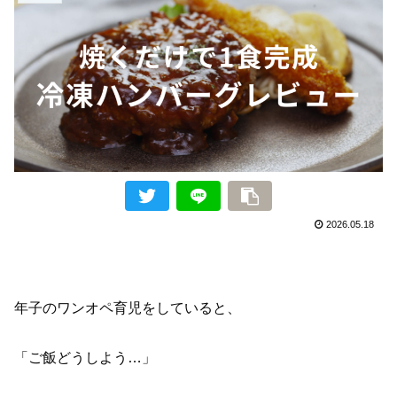
2026.05.18
年子のワンオペ育児をしていると、
「ご飯どうしよう…」