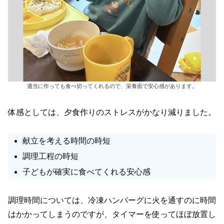
適当に作っても食べ切ってくれるので、栄養面で安心感があります。
体感としては、夕食作りのストレスがかなり減りました。
献立を考える時間の時短
調理工程の時短
子どもが確実に食べてくれる安心感
調理時間については、冷凍ハンバーグに火を通すのに時間
はかかってしまうのですが、タイマーを使ってほぼ放置し