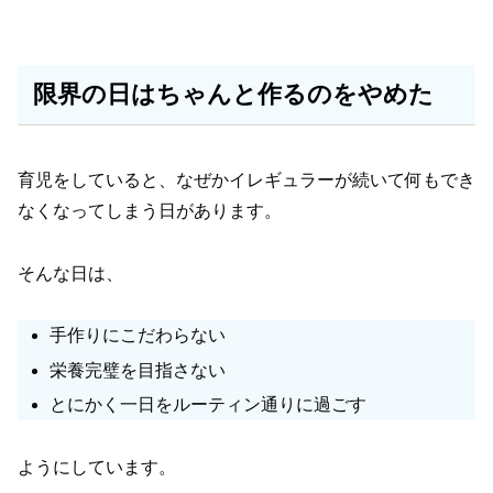
限界の日はちゃんと作るのをやめた
育児をしていると、なぜかイレギュラーが続いて何もでき
なくなってしまう日があります。
そんな日は、
手作りにこだわらない
栄養完璧を目指さない
とにかく一日をルーティン通りに過ごす
ようにしています。