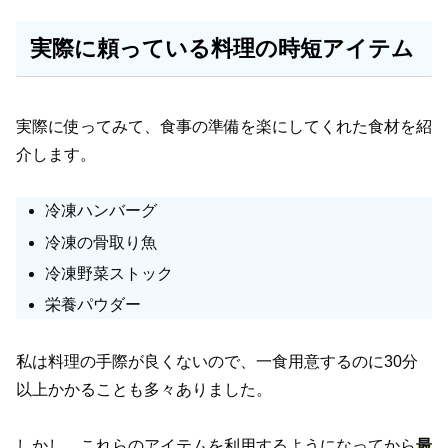
実際に頼っている料理の時短アイテム
実際に使ってみて、食事の準備を楽にしてくれた食材を紹
介します。
冷凍ハンバーグ
冷凍の骨取り魚
冷凍野菜ストック
栄養パウダー
私は料理の手際が良くないので、一食用意するのに30分
以上かかることも多々ありました。
しかし、これらのアイテムを利用するようになってから
最