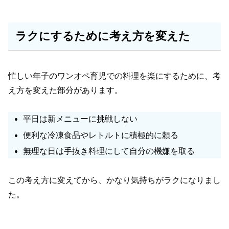
ラクにするために考え方を変えた
忙しい年子のワンオペ育児での料理を楽にするために、考
え方を変えた部分があります。
平日は新メニューに挑戦しない
便利な冷凍食品やレトルトに積極的に頼る
無理な日は手抜き料理にして自分の機嫌を取る
この考え方に変えてから、かなり気持ちがラクになりまし
た。