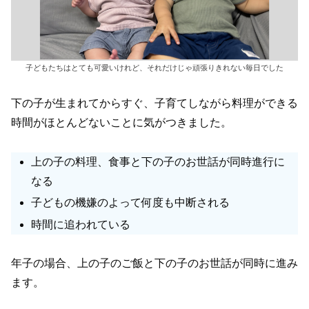
子どもたちはとても可愛いけれど、それだけじゃ頑張りきれない毎日でした
下の子が生まれてからすぐ、子育てしながら料理ができる
時間がほとんどないことに気がつきました。
上の子の料理、食事と下の子のお世話が同時進行に
なる
子どもの機嫌のよって何度も中断される
時間に追われている
年子の場合、上の子のご飯と下の子のお世話が同時に進み
ます。