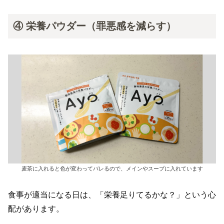
④ 栄養パウダー（罪悪感を減らす）
麦茶に入れると色が変わってバレるので、メインやスープに入れています
食事が適当になる日は、「栄養足りてるかな？」という心
配があります。