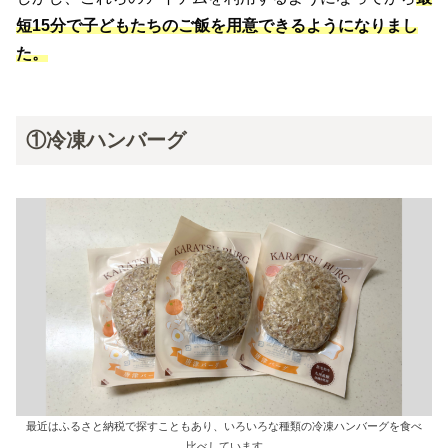
短15分で子どもたちのご飯を用意できるようになりまし
た。
①冷凍ハンバーグ
最近はふるさと納税で探すこともあり、いろいろな種類の冷凍ハンバーグを食べ
比べしています