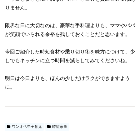
りません。
限界な日に大切なのは、豪華な手料理よりも、ママやパパ
が笑顔でいられる余裕を残しておくことだと思います。
今回ご紹介した時短食材や乗り切り術を味方につけて、少
しでもキッチンに立つ時間を減らしてみてくださいね。
明日は今日よりも、ほんの少しだけラクができますよう
に。
ワンオペ年子育児
時短家事