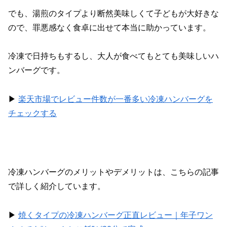
でも、湯煎のタイプより断然美味しくて子どもが大好きな
ので、罪悪感なく食卓に出せて本当に助かっています。
冷凍で日持ちもするし、大人が食べてもとても美味しいハ
ンバーグです。
▶︎
楽天市場でレビュー件数が一番多い冷凍ハンバーグを
チェックする
冷凍ハンバーグのメリットやデメリットは、こちらの記事
で詳しく紹介しています。
▶︎
焼くタイプの冷凍ハンバーグ正直レビュー｜年子ワン