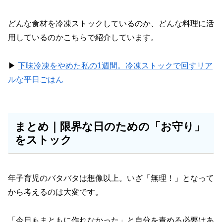
どんな食材を冷凍ストックしているのか、どんな料理に活
用しているのかこちらで紹介しています。
▶︎
下味冷凍をやめた私の1週間。冷凍ストックで回すリア
ルな平日ごはん
まとめ｜限界な日のための「お守り」
をストック
年子育児のバタバタは想像以上。いざ「無理！」となって
から考えるのは大変です。
「今日もまともに作れなかった」と自分を責める必要はあ