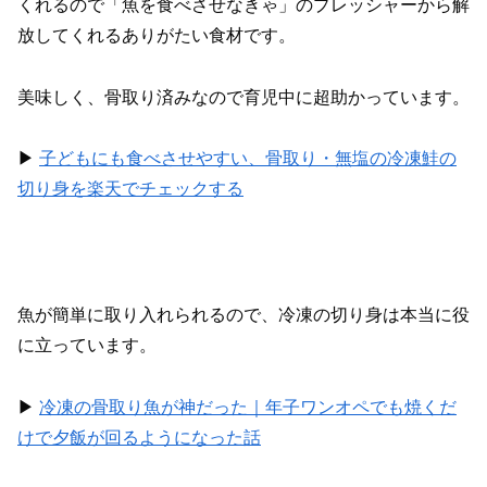
くれるので「魚を食べさせなきゃ」のプレッシャーから解
放してくれるありがたい食材です。
美味しく、骨取り済みなので育児中に超助かっています。
▶︎
子どもにも食べさせやすい、骨取り・無塩の冷凍鮭の
切り身を楽天でチェックする
魚が簡単に取り入れられるので、冷凍の切り身は本当に役
に立っています。
▶︎
冷凍の骨取り魚が神だった｜年子ワンオペでも焼くだ
けで夕飯が回るようになった話