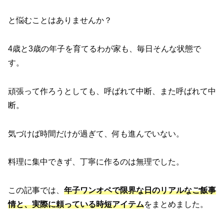
と悩むことはありませんか？
4歳と3歳の年子を育てるわが家も、毎日そんな状態で
す。
頑張って作ろうとしても、呼ばれて中断、また呼ばれて中
断。
気づけば時間だけが過ぎて、何も進んでいない。
料理に集中できず、丁寧に作るのは無理でした。
この記事では、
年子ワンオペで限界な日のリアルなご飯事
情と、実際に頼っている時短アイテム
をまとめました。