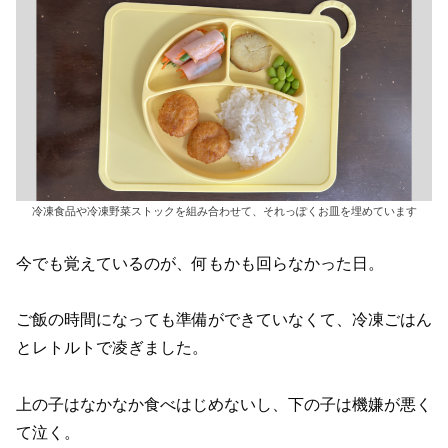
冷凍食品や冷凍野菜ストックを組み合わせて、それっぽくお皿を埋めています
今でも覚えているのが、何もかも回らなかった日。
ご飯の時間になっても準備ができていなくて、冷凍ごはん
とレトルトで凌ぎました。
上の子はなかなか食べはじめないし、下の子は機嫌が悪く
て泣く。