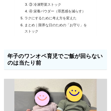
③ 冷凍野菜ストック
④ 栄養パウダー（罪悪感を減らす）
ラクにするために考え方を変えた
まとめ｜限界な日のための「お守り」を
ストック
年子のワンオペ育児でご飯が回らない
のは当たり前