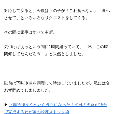
対応して戻ると、今度は上の子が「これ食べない」「食べ
させて」といろいろなリクエストをしてくる。
その間に家事はすべて中断。
気づけばあっという間に1時間経っていて、「私、この時
間何してたんだろう…」と呆然としました。
以前は下味冷凍を調理して時短していましたが、私には合
わず辞めてしましました。
▶︎
下味冷凍をやめたらラクになった！平日の夕食が15分
で完成するわが家の冷凍ストック術