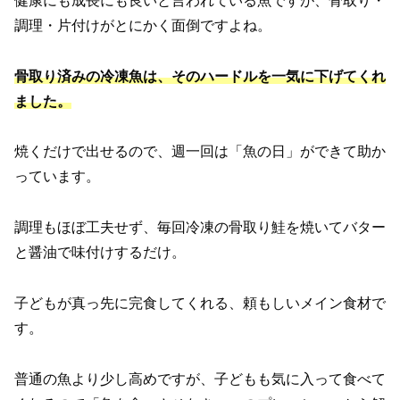
健康にも成長にも良いと言われている魚ですが、骨取り・
調理・片付けがとにかく面倒ですよね。
骨取り済みの冷凍魚は、そのハードルを一気に下げてくれ
ました。
焼くだけで出せるので、週一回は「魚の日」ができて助か
っています。
調理もほぼ工夫せず、毎回冷凍の骨取り鮭を焼いてバター
と醤油で味付けするだけ。
子どもが真っ先に完食してくれる、頼もしいメイン食材で
す。
普通の魚より少し高めですが、子どもも気に入って食べて