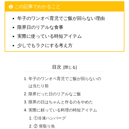
この記事でわかること
年子のワンオペ育児でご飯が回らない理由
限界日のリアルな食事
実際に使っている時短アイテム
少しでもラクにする考え方
目次
年子のワンオペ育児でご飯が回らないの
は当たり前
限界だった日のリアルなご飯
限界の日はちゃんと作るのをやめた
実際に頼っている料理の時短アイテム
①冷凍ハンバーグ
② 骨取り魚