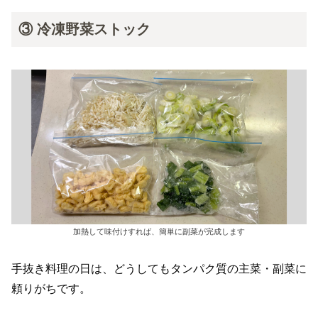
③ 冷凍野菜ストック
加熱して味付けすれば、簡単に副菜が完成します
手抜き料理の日は、どうしてもタンパク質の主菜・副菜に
頼りがちです。