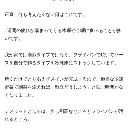
正直、何も考えたくない日はこれです。
1週間の疲れが溜まってくる木曜や金曜に食べることが多
いです。
我が家では湯煎タイプではなく、フライパンで焼いてソー
スを自分で作るタイプを冷凍庫にストックしています。
焼くだけでとりあえずメインが完成するので、適当な冷凍
野菜で副菜を添えれば「献立どうしよう」と悩む時間がな
くなりました。
デメリットとしては、少し割高なところとフライパンが汚
れるところ。