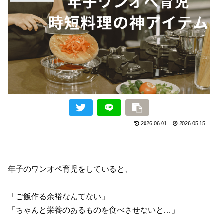
2026.06.01
2026.05.15
年子のワンオペ育児をしていると、
「ご飯作る余裕なんてない」
「ちゃんと栄養のあるものを食べさせないと…」