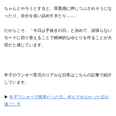
ちゃんとやろうとすると、罪悪感に押しつぶされそうにな
ったり、自分を追い詰めすぎたり……。
だからこそ、「今日は手抜きの日」と決めて、頑張らない
モードに切り替えることで精神的なゆとりを作ることが大
切だと感じています。
年子のワンオペ育児のリアルな日常はこちらの記事で紹介
しています。
▶︎
年子ワンオペで限界だった日。何もできなかった日の
過ごし方