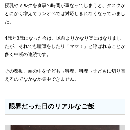
授乳やミルクを食事の時間が重なってしまうと、タスクが
とにかく増えてワンオペでは対応しきれなくなっていまし
た。
4歳と3歳になった今は、以前よりかなり楽にはなりまし
たが、それでも喧嘩をしたり「ママ！」と呼ばれることが
多く中断の連続です。
その都度、頭の中を子ども→料理、料理→子どもに切り替
えるのでなかなか集中できません。
限界だった日のリアルなご飯