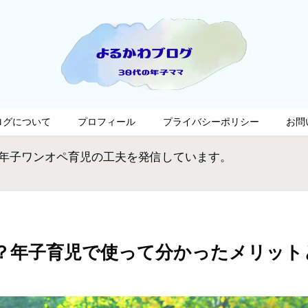
ログについて
プロフィール
プライバシーポリシー
お問
の年子ワンオペ育児の工夫を発信しています。
？年子育児で使って分かったメリット