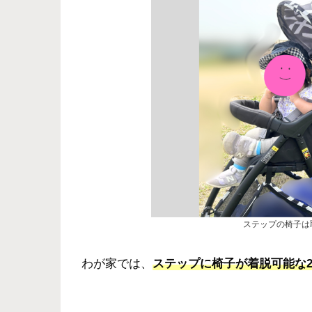
ステップの椅子は
わが家では、
ステップに椅子が着脱可能な2