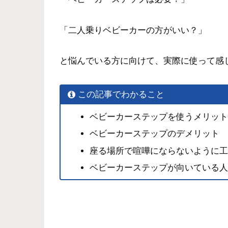
「二人乗りベビーカーの方がいい？」
と悩んでいる方に向けて、実際に使って感
この記事でわかること
ベビーカーステップを使うメリット
ベビーカーステップのデメリット
座る場所で喧嘩にならないように工
ベビーカーステップが向いている人