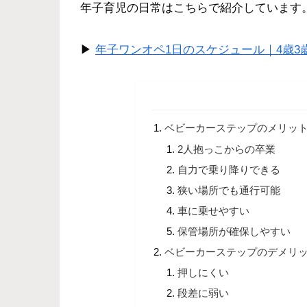
年子育児の日常はこちらで紹介しています
▶︎
年子ワンオペ1日のスケジュール｜4歳
ベビーカーステップのメリッ
2人抱っこからの卒業
自力で乗り降りできる
狭い場所でも通行可能
車に乗せやすい
保管場所が確保しやすい
ベビーカーステップのデメリ
押しにくい
段差に弱い