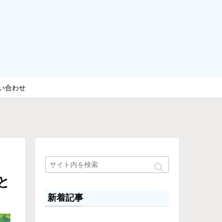
い合わせ
と
新着記事