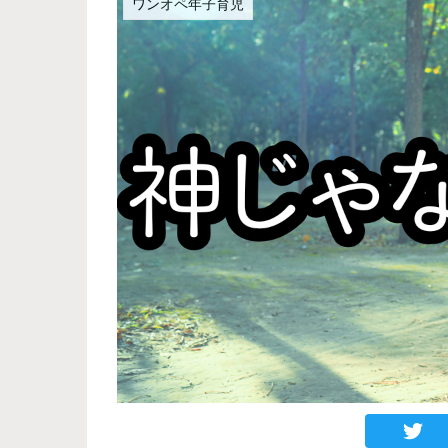
ワンオペ年子育児