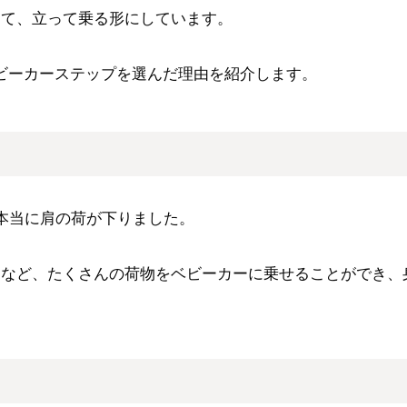
して、立って乗る形にしています。
ビーカーステップを選んだ理由を紹介します。
本当に肩の荷が下りました。
物など、たくさんの荷物をベビーカーに乗せることができ、