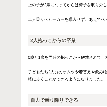
上の子が2歳になってからは椅子を取り外
二人乗りベビーカーを導入せず、あえてベ
2人抱っこからの卒業
0歳と1歳を同時の抱っこから解放されて、
子どもたち2人分のオムツや着替えや飲み
軽に歩くことができるようになりました。
自力で乗り降りできる