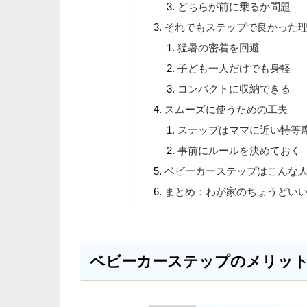
どちらが前に乗るか問題
それでもステップで良かった
猛暑の密着を回避
子ども一人だけでも身軽
コンパクトに収納できる
スムーズに使うための工夫
ステップはママに近い特等
事前にルールを決めておく
ベビーカーステップはこんな
まとめ：わが家のちょうどい
ベビーカーステップのメリッ