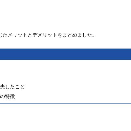
じたメリットとデメリットをまとめました。
夫したこと
の特徴