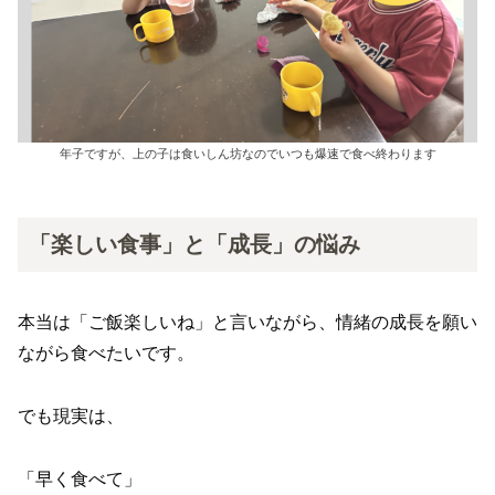
年子ですが、上の子は食いしん坊なのでいつも爆速で食べ終わります
「楽しい食事」と「成長」の悩み
本当は「ご飯楽しいね」と言いながら、情緒の成長を願い
ながら食べたいです。
でも現実は、
「早く食べて」