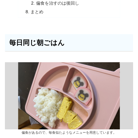
偏食を治すのは後回し
まとめ
毎日同じ朝ごはん
偏食があるので、毎食似たようなメニューを用意しています。