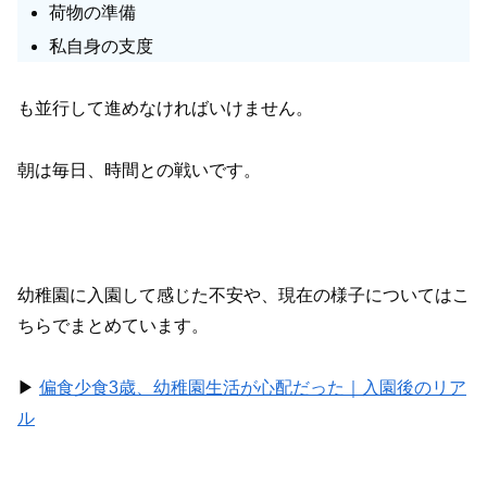
荷物の準備
私自身の支度
も並行して進めなければいけません。
朝は毎日、時間との戦いです。
幼稚園に入園して感じた不安や、現在の様子についてはこ
ちらでまとめています。
▶︎
偏食少食3歳、幼稚園生活が心配だった｜入園後のリア
ル