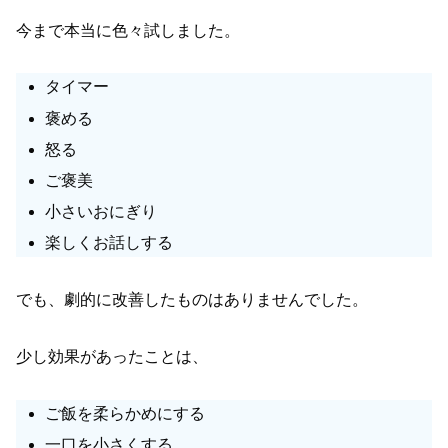
今まで本当に色々試しました。
タイマー
褒める
怒る
ご褒美
小さいおにぎり
楽しくお話しする
でも、劇的に改善したものはありませんでした。
少し効果があったことは、
ご飯を柔らかめにする
一口を小さくする