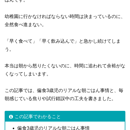
幼稚園に行かなければならない時間は決まっているのに、
全然食べ進まない。
「早く食べて」「早く飲み込んで」と急かし続けてしま
う。
本当は朝から怒りたくないのに、時間に追われて余裕がな
くなってしまいます。
この記事では、偏食3歳児のリアルな朝ごはん事情と、毎
朝感じている焦りや試行錯誤中の工夫を書きました。
この記事でわかること
偏食3歳児のリアルな朝ごはん事情