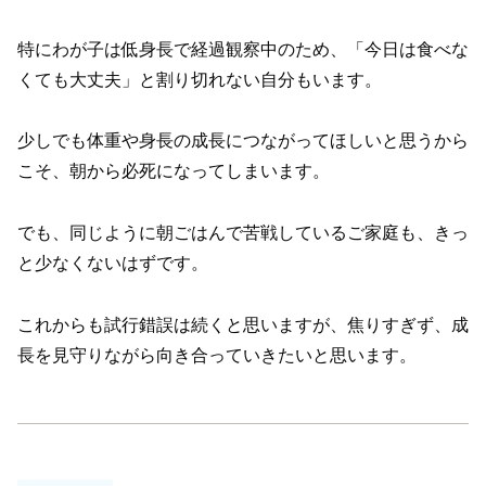
特にわが子は低身長で経過観察中のため、「今日は食べな
くても大丈夫」と割り切れない自分もいます。
少しでも体重や身長の成長につながってほしいと思うから
こそ、朝から必死になってしまいます。
でも、同じように朝ごはんで苦戦しているご家庭も、きっ
と少なくないはずです。
これからも試行錯誤は続くと思いますが、焦りすぎず、成
長を見守りながら向き合っていきたいと思います。