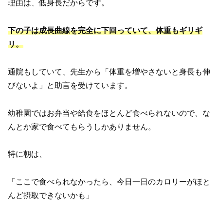
理由は、低身長だからです。
下の子は成長曲線を完全に下回っていて、体重もギリギ
リ。
通院もしていて、先生から「体重を増やさないと身長も伸
びないよ」と助言を受けています。
幼稚園ではお弁当や給食をほとんど食べられないので、な
んとか家で食べてもらうしかありません。
特に朝は、
「ここで食べられなかったら、今日一日のカロリーがほと
んど摂取できないかも」