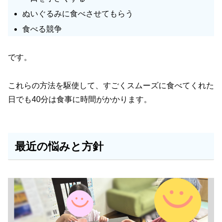
ぬいぐるみに食べさせてもらう
食べる競争
です。
これらの方法を駆使して、すごくスムーズに食べてくれた
日でも40分は食事に時間がかかります。
最近の悩みと方針