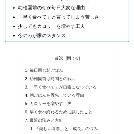
幼稚園前の朝が毎日大変な理由
「早く食べて」と言ってしまう苦しさ
少しでもカロリーを増やす工夫
今のわが家のスタンス
目次
毎日同じ朝ごはん
幼稚園前は時間との戦い
「早く食べて」が口癖になっている
朝ごはんを優先している理由
カロリーを増やす工夫
早く食べ終わるために試したこと
最近の悩みと方針
「楽しい食事」と「成長」の悩み