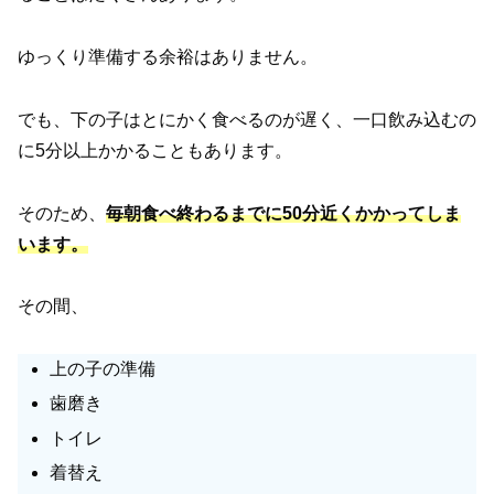
ゆっくり準備する余裕はありません。
でも、下の子はとにかく食べるのが遅く、一口飲み込むの
に5分以上かかることもあります。
そのため、
毎朝食べ終わるまでに50分近くかかってしま
います。
その間、
上の子の準備
歯磨き
トイレ
着替え