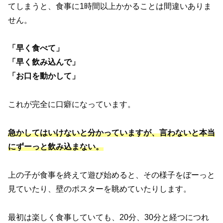
てしまうと、食事に1時間以上かかることは間違いありま
せん。
「早く食べて」
「早く飲み込んで」
「お口を動かして」
これが完全に口癖になっています。
急かしてはいけないと分かっていますが、言わないと本当
にずーっと飲み込まない。
上の子が食事を終えて遊び始めると、その様子をぼーっと
見ていたり、壁のポスターを眺めていたりします。
最初は楽しく食事していても、20分、30分と経つにつれ