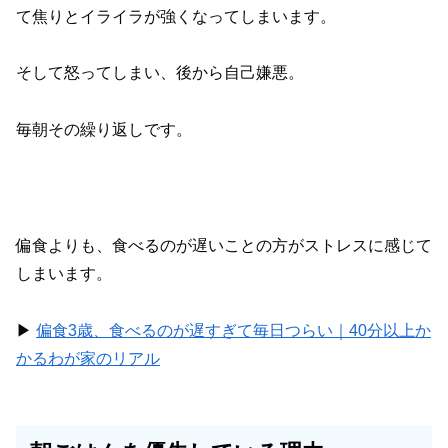
て焦りとイライラが強くなってしまいます。
そして怒ってしまい、後から自己嫌悪。
毎朝その繰り返しです。
偏食よりも、食べるのが遅いことの方がストレスに感じて
しまいます。
▶︎
偏食3歳、食べるのが遅すぎて毎日つらい｜40分以上か
かるわが家のリアル