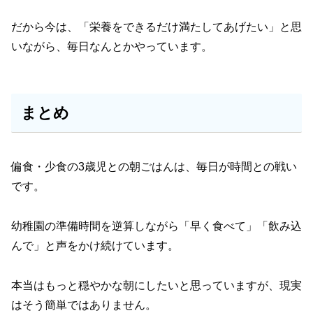
だから今は、「栄養をできるだけ満たしてあげたい」と思
いながら、毎日なんとかやっています。
まとめ
偏食・少食の3歳児との朝ごはんは、毎日が時間との戦い
です。
幼稚園の準備時間を逆算しながら「早く食べて」「飲み込
んで」と声をかけ続けています。
本当はもっと穏やかな朝にしたいと思っていますが、現実
はそう簡単ではありません。