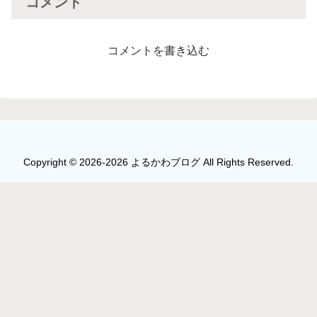
コメント
コメントを書き込む
Copyright © 2026-2026 よるかわブログ All Rights Reserved.