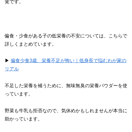
覚です。
偏食・少食がある子の低栄養の不安については、こちらで
詳しくまとめています。
▶︎
偏食少食3歳、栄養不足が怖い｜低身長で悩むわが家の
リアル
不足した栄養を補うために、無味無臭の栄養パウダーを使
っています。
野菜も牛乳も拒否なので、気休めかもしれませんが本当に
助かっています。