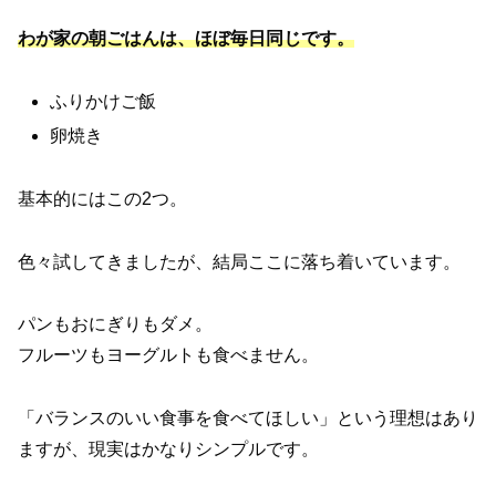
わが家の朝ごはんは、ほぼ毎日同じです。
ふりかけご飯
卵焼き
基本的にはこの2つ。
色々試してきましたが、結局ここに落ち着いています。
パンもおにぎりもダメ。
フルーツもヨーグルトも食べません。
「バランスのいい食事を食べてほしい」という理想はあり
ますが、現実はかなりシンプルです。