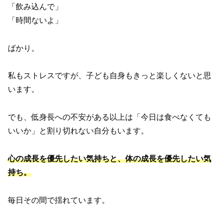
「飲み込んで」
「時間ないよ」
ばかり。
私もストレスですが、子ども自身もきっと楽しくないと思
います。
でも、低身長への不安がある以上は「今日は食べなくても
いいか」と割り切れない自分もいます。
心の成長を優先したい気持ちと、体の成長を優先したい気
持ち。
毎日その間で揺れています。