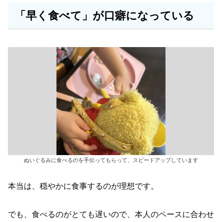
「早く食べて」が口癖になっている
ぬいぐるみに食べるのを手伝ってもらって、スピードアップしています
本当は、穏やかに食事するのが理想です。
でも、食べるのがとても遅いので、本人のペースに合わせ