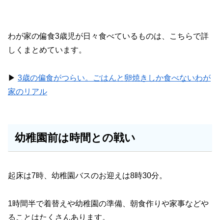
わが家の偏食3歳児が日々食べているものは、こちらで詳
しくまとめています。
▶︎
3歳の偏食がつらい。ごはんと卵焼きしか食べないわが
家のリアル
幼稚園前は時間との戦い
起床は7時、幼稚園バスのお迎えは8時30分。
1時間半で着替えや幼稚園の準備、朝食作りや家事などや
ることはたくさんあります。