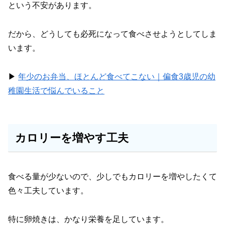
という不安があります。
だから、どうしても必死になって食べさせようとしてしま
います。
▶︎
年少のお弁当、ほとんど食べてこない｜偏食3歳児の幼
稚園生活で悩んでいること
カロリーを増やす工夫
食べる量が少ないので、少しでもカロリーを増やしたくて
色々工夫しています。
特に卵焼きは、かなり栄養を足しています。