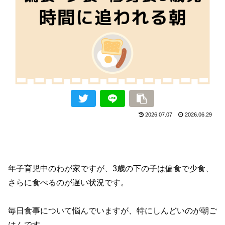
2026.07.07
2026.06.29
年子育児中のわが家ですが、3歳の下の子は偏食で少食、
さらに食べるのが遅い状況です。
毎日食事について悩んでいますが、特にしんどいのが朝ご
はんです。