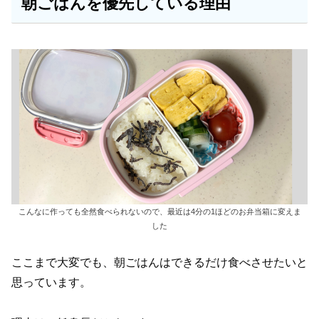
朝ごはんを優先している理由
こんなに作っても全然食べられないので、最近は4分の1ほどのお弁当箱に変えま
した
ここまで大変でも、朝ごはんはできるだけ食べさせたいと
思っています。