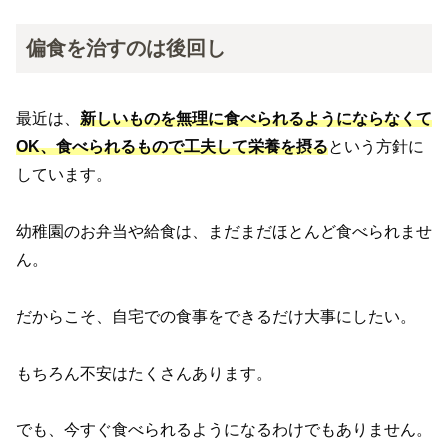
偏食を治すのは後回し
最近は、
新しいものを無理に食べられるようにならなくて
OK、食べられるもので工夫して栄養を摂る
という方針に
しています。
幼稚園のお弁当や給食は、まだまだほとんど食べられませ
ん。
だからこそ、自宅での食事をできるだけ大事にしたい。
もちろん不安はたくさんあります。
でも、今すぐ食べられるようになるわけでもありません。