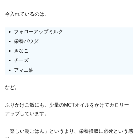
今入れているのは、
フォローアップミルク
栄養パウダー
きなこ
チーズ
アマニ油
など。
ふりかけご飯にも、少量のMCTオイルをかけてカロリー
アップしています。
「楽しい朝ごはん」というより、栄養摂取に必死という感