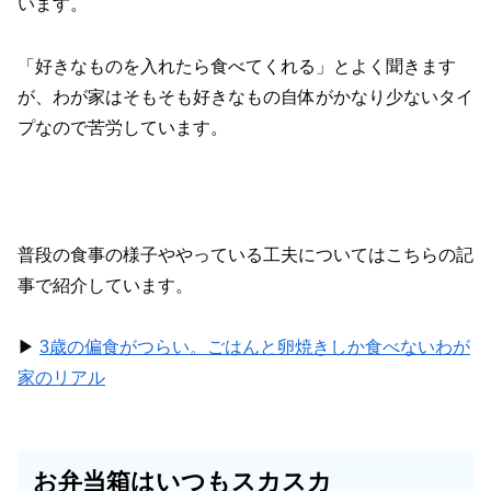
います。
「好きなものを入れたら食べてくれる」とよく聞きます
が、わが家はそもそも好きなもの自体がかなり少ないタイ
プなので苦労しています。
普段の食事の様子ややっている工夫についてはこちらの記
事で紹介しています。
▶︎
3歳の偏食がつらい。ごはんと卵焼きしか食べないわが
家のリアル
お弁当箱はいつもスカスカ