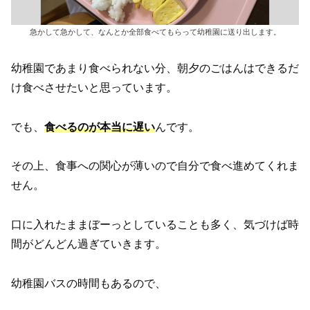
急かして急かして、なんとか全部食べてもらって幼稚園に送り出します。
幼稚園であまり食べられない分、朝夕のごはんはできるだ
け食べさせたいと思っています。
でも、
食べるのが本当に遅い
んです。
その上、食事への関心が薄いので自分で食べ進めてくれま
せん。
口に入れたままぼーっとしていることも多く、気づけば時
間がどんどん過ぎていきます。
幼稚園バスの時間もあるので、