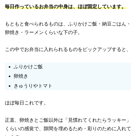
毎日作っているお弁当の中身は、ほぼ固定しています。
もともと食べられるものは、ふりかけご飯・納豆ごはん・
卵焼き・ラーメンくらいな下の子。
この中でお弁当に入れられるものをピックアップすると、
ふりかけご飯
卵焼き
きゅうりやトマト
ほぼ毎日これです。
正直、卵焼きとご飯以外は「見慣れてくれたらラッキー」
くらいの感覚で、隙間を埋めるため・彩りのために入れて