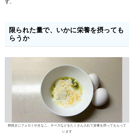
す。
限られた量で、いかに栄養を摂っても
らうか
卵焼きにフォロミやきなこ、チーズなどをたくさん入れて栄養を摂ってもらって
います