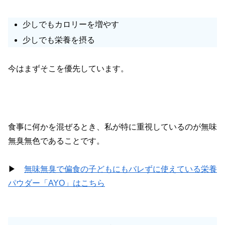
少しでもカロリーを増やす
少しでも栄養を摂る
今はまずそこを優先しています。
食事に何かを混ぜるとき、私が特に重視しているのが無味
無臭無色であることです。
▶︎
無味無臭で偏食の子どもにもバレずに使えている栄養
パウダー「AYO」はこちら