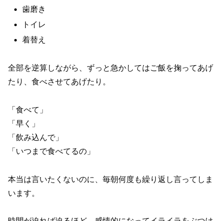
歯磨き
トイレ
着替え
全部を逆算しながら、ずっと急かしてはご飯を掬ってあげ
たり、食べさせてあげたり。
「食べて」
「早く」
「飲み込んで」
「いつまで食べてるの」
本当は言いたくないのに、毎朝何度も繰り返し言ってしま
います。
時間が迫れば迫るほど、感情的になってイライラをぶつけ