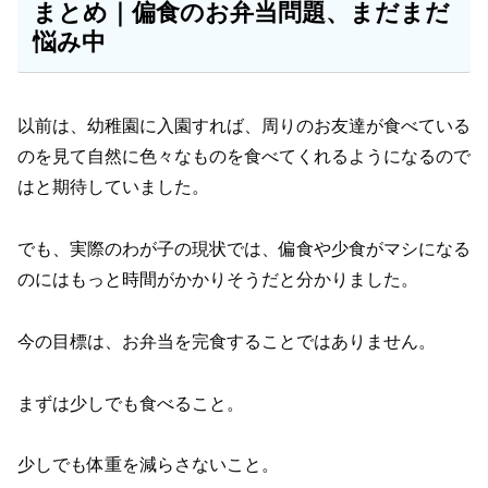
まとめ｜偏食のお弁当問題、まだまだ
悩み中
以前は、幼稚園に入園すれば、周りのお友達が食べている
のを見て自然に色々なものを食べてくれるようになるので
はと期待していました。
でも、実際のわが子の現状では、偏食や少食がマシになる
のにはもっと時間がかかりそうだと分かりました。
今の目標は、お弁当を完食することではありません。
まずは少しでも食べること。
少しでも体重を減らさないこと。