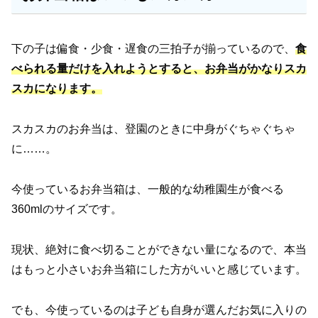
下の子は偏食・少食・遅食の三拍子が揃っているので、
食
べられる量だけを入れようとすると、お弁当がかなりスカ
スカになります。
スカスカのお弁当は、登園のときに中身がぐちゃぐちゃ
に……。
今使っているお弁当箱は、一般的な幼稚園生が食べる
360mlのサイズです。
現状、絶対に食べ切ることができない量になるので、本当
はもっと小さいお弁当箱にした方がいいと感じています。
でも、今使っているのは子ども自身が選んだお気に入りの