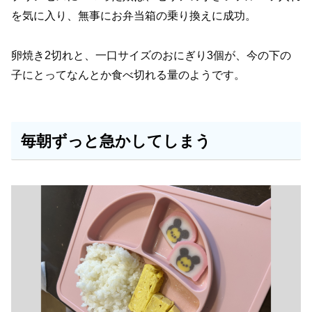
を気に入り、無事にお弁当箱の乗り換えに成功。
卵焼き2切れと、一口サイズのおにぎり3個が、今の下の
子にとってなんとか食べ切れる量のようです。
毎朝ずっと急かしてしまう