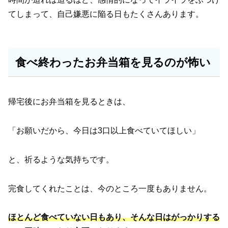
てしまって、自己嫌悪に陥る日もたくさんあります。
食べ終わったお弁当箱を見るのが怖い
帰宅後にお弁当箱を見るときは、
「お願いだから、今日は3口以上食べていてほしい」
と、祈るような気持ちです。
完食してくれたことは、今のところ一度もありません。
ほとんど食べていない日もあり、そんな日はがっかりする