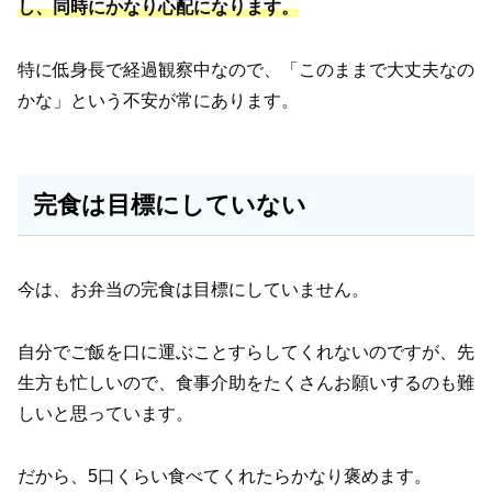
し、同時にかなり心配になります。
特に低身長で経過観察中なので、「このままで大丈夫なの
かな」という不安が常にあります。
完食は目標にしていない
今は、お弁当の完食は目標にしていません。
自分でご飯を口に運ぶことすらしてくれないのですが、先
生方も忙しいので、食事介助をたくさんお願いするのも難
しいと思っています。
だから、5口くらい食べてくれたらかなり褒めます。