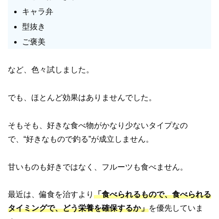
キャラ弁
型抜き
ご褒美
など、色々試しました。
でも、ほとんど効果はありませんでした。
そもそも、好きな食べ物がかなり少ないタイプなの
で、“好きなもので釣る”が成立しません。
甘いものも好きではなく、フルーツも食べません。
最近は、偏食を治すより
「
食べられるもので、食べられる
タイミングで、どう栄養を確保するか」
を優先していま