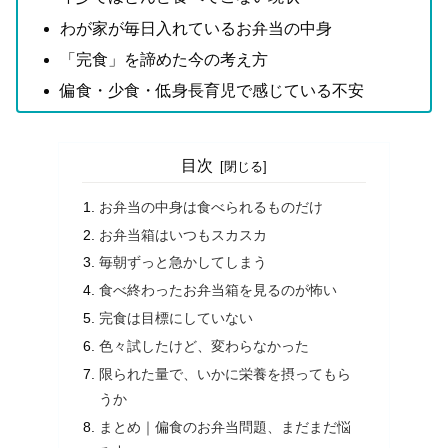
わが家が毎日入れているお弁当の中身
「完食」を諦めた今の考え方
偏食・少食・低身長育児で感じている不安
目次
お弁当の中身は食べられるものだけ
お弁当箱はいつもスカスカ
毎朝ずっと急かしてしまう
食べ終わったお弁当箱を見るのが怖い
完食は目標にしていない
色々試したけど、変わらなかった
限られた量で、いかに栄養を摂ってもら
うか
まとめ｜偏食のお弁当問題、まだまだ悩