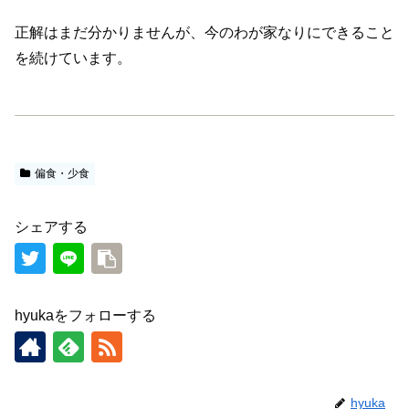
正解はまだ分かりませんが、今のわが家なりにできること
を続けています。
偏食・少食
シェアする
hyukaをフォローする
hyuka