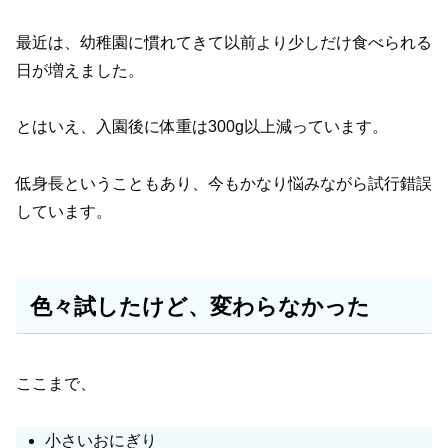
最近は、幼稚園に慣れてきて以前より少しだけ食べられる
日が増えました。
とはいえ、入園後に体重は300g以上減っています。
低身長ということもあり、今もかなり悩みながら試行錯誤
しています。
色々試したけど、変わらなかった
ここまで、
小さいおにぎり