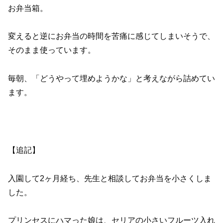
お弁当箱。
変えると逆にお弁当の時間を苦痛に感じてしまいそうで、
そのまま使っています。
毎朝、「どうやって埋めようかな」と考えながら詰めてい
ます。
【追記】
入園して2ヶ月経ち、先生と相談してお弁当を小さくしま
した。
プリンセスにハマった娘は、セリアの小さいフルーツ入れ