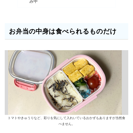
み中
お弁当の中身は食べられるものだけ
トマトやきゅうりなど、彩りを気にして入れいているおかずもありますが当然食
べません。