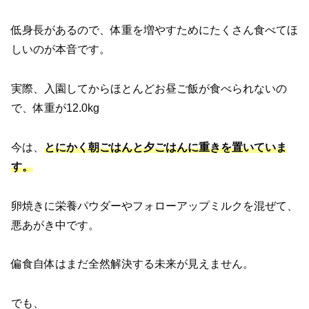
低身長があるので、体重を増やすためにたくさん食べてほ
しいのが本音です。
実際、入園してからほとんどお昼ご飯が食べられないの
で、体重が12.0kg
今は、
とにかく朝ごはんと夕ごはんに重きを置いていま
す。
卵焼きに栄養パウダーやフォローアップミルクを混ぜて、
悪あがき中です。
偏食自体はまだ全然解決する未来が見えません。
でも、