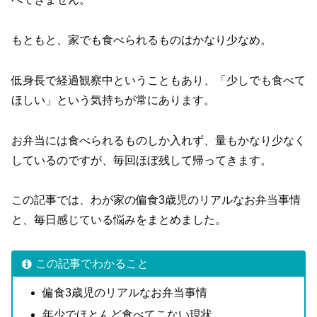
もともと、家でも食べられるものはかなり少なめ。
低身長で経過観察中ということもあり、「少しでも食べて
ほしい」という気持ちが常にあります。
お弁当には食べられるものしか入れず、量もかなり少なく
しているのですが、毎回ほぼ残して帰ってきます。
この記事では、わが家の偏食3歳児のリアルなお弁当事情
と、毎日感じている悩みをまとめました。
この記事でわかること
偏食3歳児のリアルなお弁当事情
年少でほとんど食べてこない現状