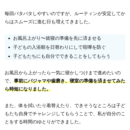
毎回バタバタしやすいのですが、ルーティンが安定してか
らはスムーズに進む日も増えてきました。
お風呂上がり〜就寝の準備を先に済ませる
子どもの入浴順を日替わりにして喧嘩を防ぐ
子どもたちにも自分でできることをしてもらう
お風呂から上がったら一気に寝かしつけまで進めたいの
で、
事前にパジャマや歯磨き、寝室の準備を済ませてみた
ら時短になりました。
また、体を拭いたり着替えたり、できそうなところは子ど
もたち自身でチャレンジしてもらうことで、私が自分のこ
とをする時間のゆとりができました。