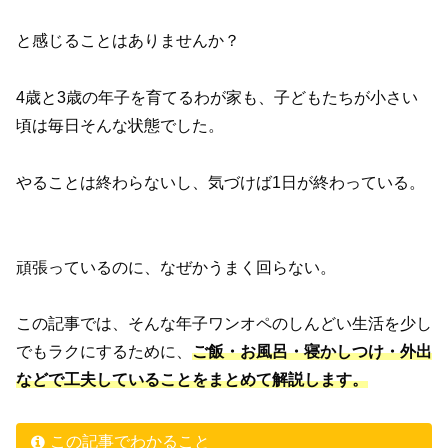
と感じることはありませんか？
4歳と3歳の年子を育てるわが家も、子どもたちが小さい
頃は毎日そんな状態でした。
やることは終わらないし、気づけば1日が終わっている。
頑張っているのに、なぜかうまく回らない。
この記事では、そんな年子ワンオペのしんどい生活を少し
でもラクにするために、
ご飯・お風呂・寝かしつけ・外出
などで工夫していることをまとめて解説します。
この記事でわかること