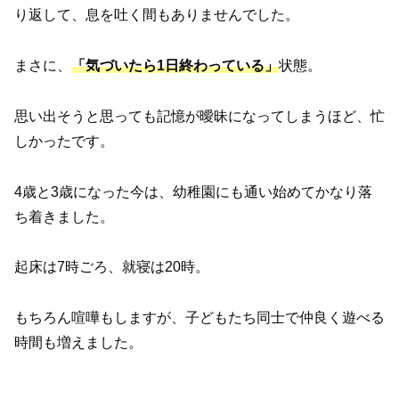
り返して、息を吐く間もありませんでした。
まさに、
「気づいたら1日終わっている」
状態。
思い出そうと思っても記憶が曖昧になってしまうほど、忙
しかったです。
4歳と3歳になった今は、幼稚園にも通い始めてかなり落
ち着きました。
起床は7時ごろ、就寝は20時。
もちろん喧嘩もしますが、子どもたち同士で仲良く遊べる
時間も増えました。