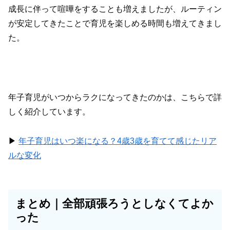
成長に伴って喧嘩をすることも増えましたが、ルーティン
が安定してきたことで育児を楽しめる時間も増えてきまし
た。
年子育児がいつからラクになってきたのかは、こちらで詳
しく紹介しています。
▶︎
年子育児はいつ楽になる？4歳3歳を育てて感じたリア
ルな変化
まとめ｜全部頑張ろうとしなくてよか
った