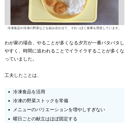
冷凍食品や冷凍の野菜などを組み合わせて、それっぽく食事を用意しています。
わが家の場合、やることが多くなる夕方が一番バタバタし
やすく、時間に追われることでイライラすることが多くな
っていました。
工夫したことは、
冷凍食品を活用
冷凍の野菜ストックを常備
メニューのバリエーションを増やしすぎない
曜日ごとの献立はほぼ固定する