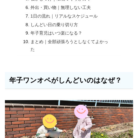
外出・買い物｜無理しない工夫
1日の流れ｜リアルなスケジュール
しんどい日の乗り切り方
年子育児はいつ楽になる？
まとめ｜全部頑張ろうとしなくてよかっ
た
年子ワンオペがしんどいのはなぜ？