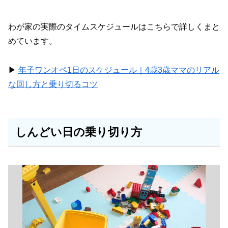
わが家の実際のタイムスケジュールはこちらで詳しくまと
めています。
▶︎
年子ワンオペ1日のスケジュール｜4歳3歳ママのリアル
な回し方と乗り切るコツ
しんどい日の乗り切り方