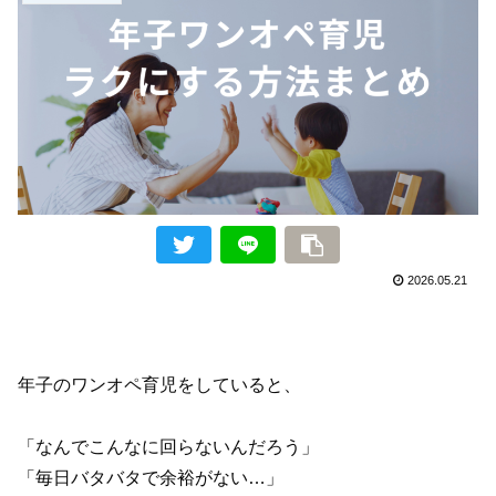
2026.05.21
年子のワンオペ育児をしていると、
「なんでこんなに回らないんだろう」
「毎日バタバタで余裕がない…」