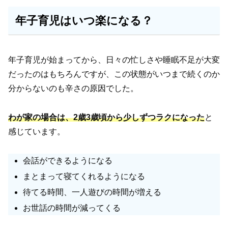
年子育児はいつ楽になる？
年子育児が始まってから、日々の忙しさや睡眠不足が大変
だったのはもちろんですが、この状態がいつまで続くのか
分からないのも辛さの原因でした。
わが家の場合は、2歳3歳頃から少しずつラクになった
と
感じています。
会話ができるようになる
まとまって寝てくれるようになる
待てる時間、一人遊びの時間が増える
お世話の時間が減ってくる