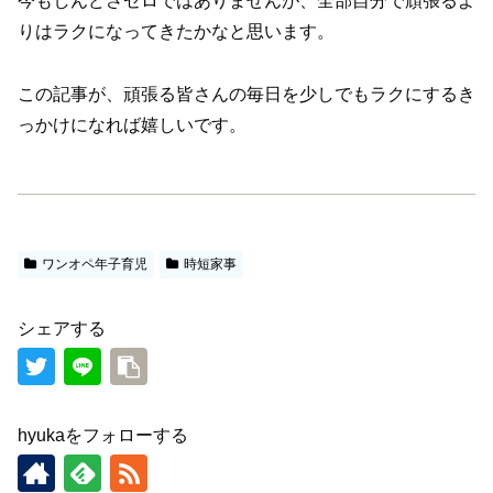
今もしんどさゼロではありませんが、全部自分で頑張るよ
りはラクになってきたかなと思います。
この記事が、頑張る皆さんの毎日を少しでもラクにするき
っかけになれば嬉しいです。
ワンオペ年子育児
時短家事
シェアする
hyukaをフォローする