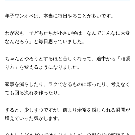
年子ワンオペは、本当に毎日やることが多いです。
わが家も、子どもたちが小さい頃は「なんでこんなに大変
なんだろう」と毎日思っていました。
ちゃんとやろうとするほど苦しくなって、途中から「頑張
り方」を変えるようになりました。
家事を減らしたり、ラクできるものに頼ったり、考えなく
ても回る流れを作ったり。
すると、少しずつですが、前より余裕を感じられる瞬間が
増えていった気がします。