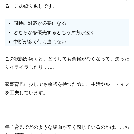
る。この繰り返しです。
同時に対応が必要になる
どちらかを優先するともう片方が泣く
中断が多く何も進まない
この状態が続くと、どうしても余裕がなくなって、焦った
りイライラしたり……。
家事育児に少しでも余裕を持つために、生活やルーティン
を工夫しています。
年子育児でどのような場面が辛く感じているのかは、こち