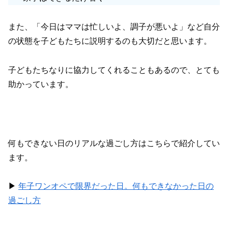
また、「今日はママは忙しいよ、調子が悪いよ」など自分
の状態を子どもたちに説明するのも大切だと思います。
子どもたちなりに協力してくれることもあるので、とても
助かっています。
何もできない日のリアルな過ごし方はこちらで紹介してい
ます。
▶︎
年子ワンオペで限界だった日。何もできなかった日の
過ごし方