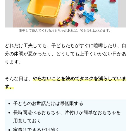
集中して遊んでくれるおもちゃがあれば、私も少しは休めます。
どれだけ工夫しても、子どもたちがすぐに喧嘩したり、自
分の体調が悪かったり、どうしても上手くいかない日があ
ります。
そんな日は、
やらないことを決めてタスクを減らしていま
す。
子どものお世話だけは最低限する
長時間遊べるおもちゃ、片付けが簡単なおもちゃを
用意しておく
家事はできるだけ省く