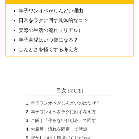
年子ワンオペがしんどい理由
日常をラクに回す具体的なコツ
実際の生活の流れ（リアル）
年子育児はいつ楽になる？
しんどさを軽くする考え方
目次
年子ワンオペがしんどいのはなぜ？
年子ワンオペをラクに回す考え方
ご飯｜「作らない仕組み」で回す
お風呂｜流れを固定して時短
寝かしつけ｜環境づくりがカギ