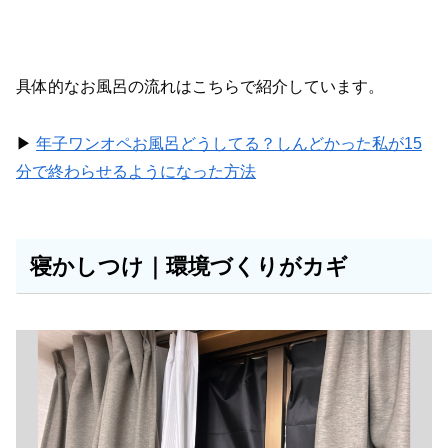
具体的なお風呂の流れはこちらで紹介しています。
▶︎
年子ワンオペお風呂どうしてる？しんどかった私が15
分で終わらせるようになった方法
寝かしつけ｜環境づくりがカギ