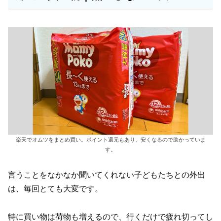
楽天でオムツをまとめ買い。ポイント還元もあり、安くなるので助かっていま
す。
言うことをなかなか聞いてくれない子どもたちとの外出
は、毎回とても大変です。
特に買い物は荷物も増えるので、行くだけで疲れ切ってし