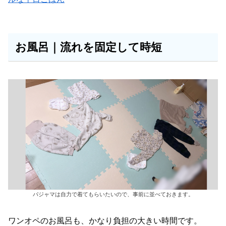
お風呂｜流れを固定して時短
パジャマは自力で着てもらいたいので、事前に並べておきます。
ワンオペのお風呂も、かなり負担の大きい時間です。