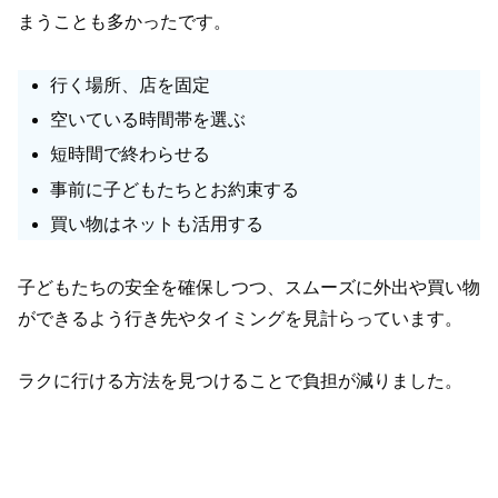
まうことも多かったです。
行く場所、店を固定
空いている時間帯を選ぶ
短時間で終わらせる
事前に子どもたちとお約束する
買い物はネットも活用する
子どもたちの安全を確保しつつ、スムーズに外出や買い物
ができるよう行き先やタイミングを見計らっています。
ラクに行ける方法を見つけることで負担が減りました。