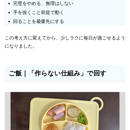
完璧をやめる、無理はしない
手を抜くこと前提で動く
回ることを最優先にする
この考え方に変えてから、少しラクに毎日が過ごせるよう
になりました。
ご飯｜「作らない仕組み」で回す