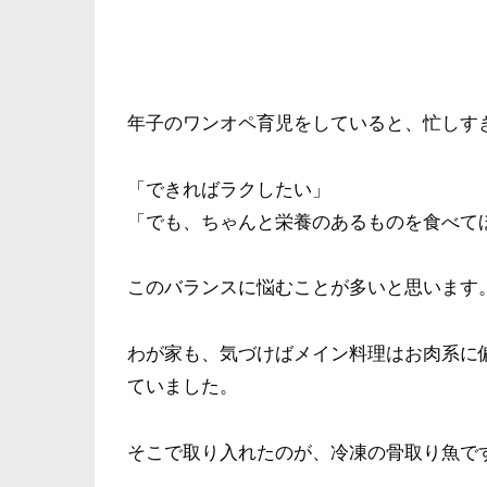
年子のワンオペ育児をしていると、忙しす
「できればラクしたい」
「でも、ちゃんと栄養のあるものを食べて
このバランスに悩むことが多いと思います
わが家も、気づけばメイン料理はお肉系に
ていました。
そこで取り入れたのが、冷凍の骨取り魚で