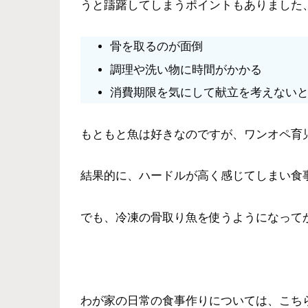
うと躊躇してしまうポイントもありました
骨を取るのが面倒
調理や洗い物に時間がかかる
消費期限を気にして献立を考えない
もともと魚は好きなのですが、ワンオペ育
結果的に、ハードルが高く感じてしまい食
でも、冷凍の骨取り魚を使うようになって
わが家の日常の食事作りについては、こち