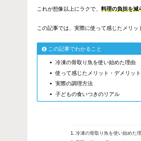
これが想像以上にラクで、
料理の負担を減
この記事では、実際に使って感じたメリッ
この記事でわかること
冷凍の骨取り魚を使い始めた理由
使って感じたメリット・デメリット
実際の調理方法
子どもの食いつきのリアル
冷凍の骨取り魚を使い始めた