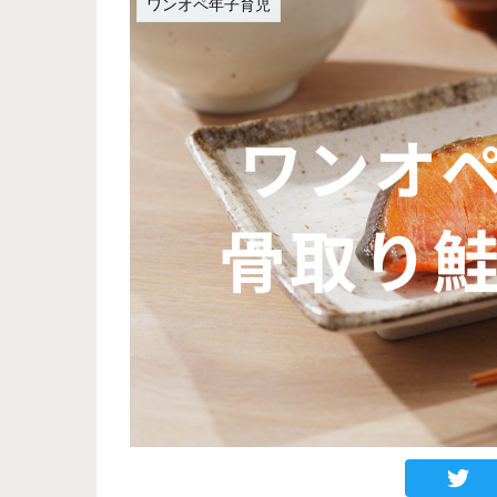
ワンオペ年子育児