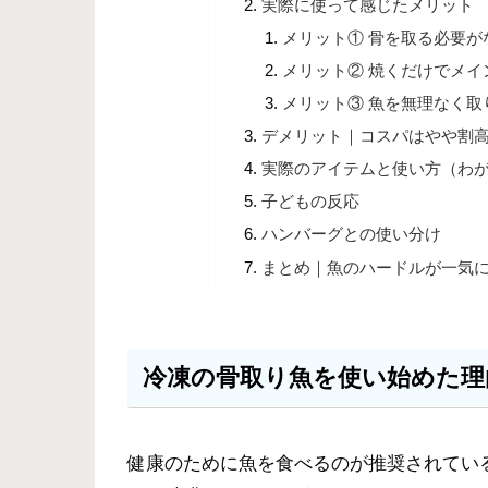
実際に使って感じたメリット
メリット① 骨を取る必要が
メリット② 焼くだけでメイ
メリット③ 魚を無理なく取
デメリット｜コスパはやや割
実際のアイテムと使い方（わ
子どもの反応
ハンバーグとの使い分け
まとめ｜魚のハードルが一気
冷凍の骨取り魚を使い始めた理
健康のために魚を食べるのが推奨されてい