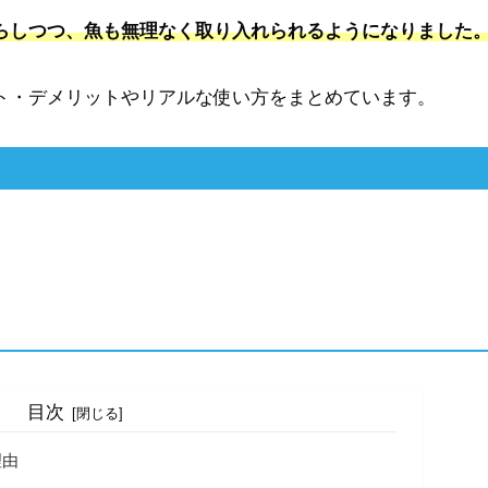
らしつつ、魚も無理なく取り入れられるようになりました
ト・デメリットやリアルな使い方をまとめています。
目次
理由