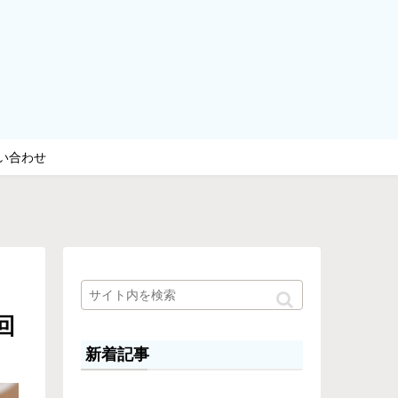
い合わせ
回
新着記事