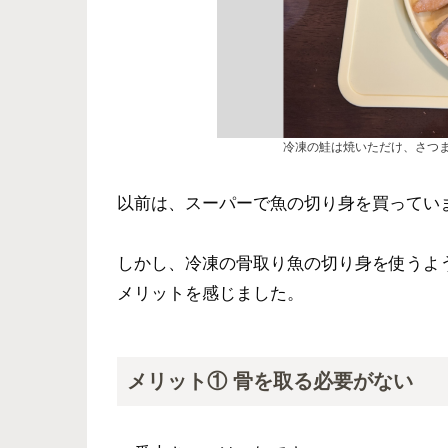
冷凍の鮭は焼いただけ、さつ
以前は、スーパーで魚の切り身を買ってい
しかし、冷凍の骨取り魚の切り身を使うよ
メリットを感じました。
メリット① 骨を取る必要がない